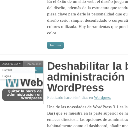
En el éxito de un sitio web, el diseño juega 
del diseño, además de la estructura que tendr
pieza clave para darle la personalidad que q
diseño serio, simple, desenfadado o corporati
colores utilizada. Hay herramientas que pueden
color.
leer más
Deshabilitar la 
administración
WordPress
Publicado hace 5634 días en
Wordpress
Una de las novedades de WordPress 3.1 es la
Bar) que se muestra en la parte superior de n
enlaces directos a las opciones de administr
habitualmente como el dashboard, añadir una