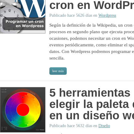
cron en WordP
Publicado hace 5626 días en
Wordpress
Según la definición de la Wikipedia, un cron
procesos en segundo plano que ejecuta proces
ocasiones, podemos necesitar un cron en Wor
eventos periódicamente, como eliminar el sp
datos. Con Wordpress podremos programar e
sencilla.
leer más
5 herramientas
elegir la paleta
en un diseño w
Publicado hace 5632 días en
Diseño