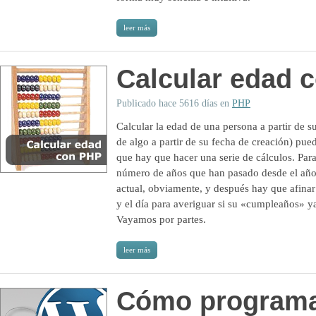
leer más
Calcular edad 
Publicado hace 5616 días en
PHP
Calcular la edad de una persona a partir de s
de algo a partir de su fecha de creación) pued
que hay que hacer una serie de cálculos. Par
número de años que han pasado desde el año 
actual, obviamente, y después hay que afin
y el día para averiguar si su «cumpleaños» y
Vayamos por partes.
leer más
Cómo programa