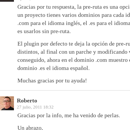
Gracias por tu respuesta, la pre-ruta es una opc
un proyecto tienes varios dominios para cada i
.com para el idioma inglés, el .es para el idioma
es usarlos sin pre-ruta.
El plugin por defecto te deja la opción de pre-
distintos, al final con un parche y modificando 
conseguido, ahora en el dominio .com muestro e
dominio .es el idioma español.
Muchas gracias por tu ayuda!
Roberto
27 julio, 2011 18:32
Gracias por la info, me ha venido de perlas.
Un abrazo,