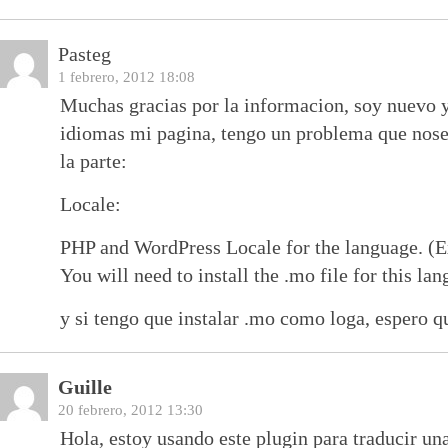
Pasteg
1 febrero, 2012 18:08
Muchas gracias por la informacion, soy nuevo y
idiomas mi pagina, tengo un problema que nos
la parte:
Locale:
PHP and WordPress Locale for the language. (
You will need to install the .mo file for this la
y si tengo que instalar .mo como loga, espero 
Guille
20 febrero, 2012 13:30
Hola, estoy usando este plugin para traducir un