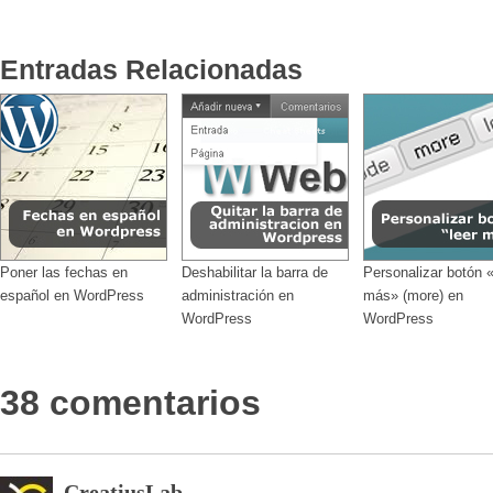
Entradas Relacionadas
Poner las fechas en
Deshabilitar la barra de
Personalizar botón 
español en WordPress
administración en
más» (more) en
WordPress
WordPress
38 comentarios
CreatiusLab