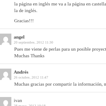
la página en inglés me va a la página en castell
la de inglés.
Gracias!!!
angel
20 septiembre, 2012 11:30
Pues me viene de perlas para un posible proyec
Muchas Thanks
Andrés
26 octubre, 2012 11:47
Muchas gracias por compartir la información, m
ivan
28 mayo, 2013 10:18