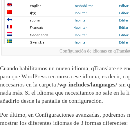
Configuración de idiomas en qTransla
Cuando habilitamos un nuevo idioma, qTranslate se enc
para que WordPress reconozca ese idioma, es decir, co
necesarios en la carpeta
/wp-includes/languages/
sin 
nada más. Si el idioma que necesitamos no sale en la 
añadirlo desde la pantalla de configuración.
Por último, en Configuraciones avanzadas, podremos 
mostrar los diferentes idiomas de 3 formas diferentes: