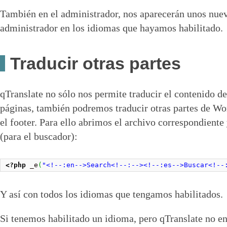
También en el administrador, nos aparecerán unos nue
administrador en los idiomas que hayamos habilitado.
Traducir otras partes
qTranslate no sólo nos permite traducir el contenido de
páginas, también podremos traducir otras partes de W
el footer. Para ello abrimos el archivo correspondiente
(para el buscador):
<?php
 _e
(
"<!--:en-->Search<!--:--><!--:es-->Buscar<!--
Y así con todos los idiomas que tengamos habilitados.
Si tenemos habilitado un idioma, pero qTranslate no en