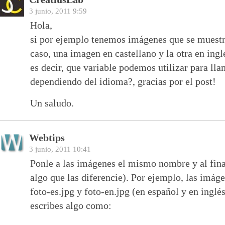
3 junio, 2011 9:59
Hola,
si por ejemplo tenemos imágenes que se muestr
caso, una imagen en castellano y la otra en in
es decir, que variable podemos utilizar para ll
dependiendo del idioma?, gracias por el post!
Un saludo.
Webtips
3 junio, 2011 10:41
Ponle a las imágenes el mismo nombre y al fina
algo que las diferencie). Por ejemplo, las imág
foto-es.jpg y foto-en.jpg (en español y en inglé
escribes algo como: