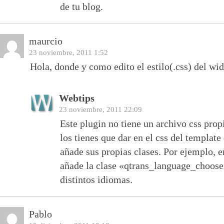
de tu blog.
maurcio
23 noviembre, 2011 1:52
Hola, donde y como edito el estilo(.css) del wi
Webtips
23 noviembre, 2011 22:09
Este plugin no tiene un archivo css propi
los tienes que dar en el css del template
añade sus propias clases. Por ejemplo, e
añade la clase «qtrans_language_chooser
distintos idiomas.
Pablo