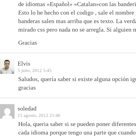
de idiomas «Español» «Catalan»con las banderit
Esto lo he hecho con el codigo , sale el nombre 
banderas salen mas arriba que es texto. La verd
mirado css pero nada no se arregla. Si alguien 
Gracias
Elvis
5 julio, 2012 5:45
Saludos, quería saber si existe alguna opción i
gracias
soledad
15 agosto, 2012 21:46
Hola, queria saber si se pueden poner diferentes
cada idioma porque tengo una parte que cuando 