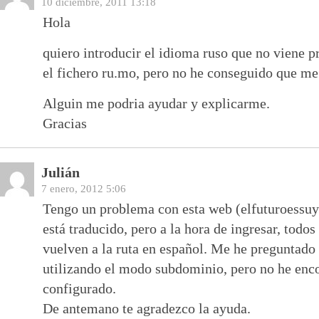
10 diciembre, 2011 13:18
Hola
quiero introducir el idioma ruso que no viene 
el fichero ru.mo, pero no he conseguido que me 
Alguin me podria ayudar y explicarme.
Gracias
Julián
7 enero, 2012 5:06
Tengo un problema con esta web (elfuturoessu
está traducido, pero a la hora de ingresar, todos
vuelven a la ruta en español. Me he preguntado 
utilizando el modo subdominio, pero no he enc
configurado.
De antemano te agradezco la ayuda.