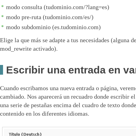
modo consulta (tudominio.com/?lang=es)
modo pre-ruta (tudominio.com/es/)
modo subdominio (es.tudominio.com)
Elige la que más se adapte a tus necesidades (alguna de
mod_rewrite activado).
Escribir una entrada en va
Cuando escribamos una nueva entrada o página, veremo
cambiado. Nos aparecerá un recuadro donde escribir el 
una serie de pestañas encima del cuadro de texto donde
contenido en los diferentes idiomas.