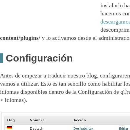
instalarlo 
hacemos con 
descargamos
descomprim
content/plugins/
y lo activamos desde el administrado
Configuración
Antes de empezar a traducir nuestro blog, configurare
vamos a utilizar. Esto es tan sencillo como habilitar los
idiomas disponibles dentro de la Configuración de qTr
> Idiomas).