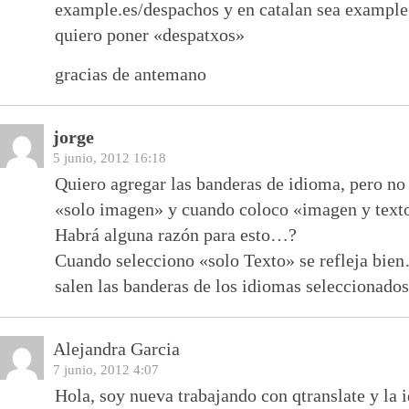
example.es/despachos y en catalan sea example
quiero poner «despatxos»
gracias de antemano
jorge
5 junio, 2012 16:18
Quiero agregar las banderas de idioma, pero no
«solo imagen» y cuando coloco «imagen y texto
Habrá alguna razón para esto…?
Cuando selecciono «solo Texto» se refleja bie
salen las banderas de los idiomas seleccionados
Alejandra Garcia
7 junio, 2012 4:07
Hola, soy nueva trabajando con qtranslate y la i