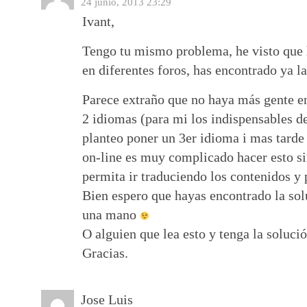
24 junio, 2013 23:29
Ivant,
Tengo tu mismo problema, he visto que 
en diferentes foros, has encontrado ya l
Parece extraño que no haya más gente en
2 idiomas (para mi los indispensables de
planteo poner un 3er idioma i mas tarde
on-line es muy complicado hacer esto si
permita ir traduciendo los contenidos y p
Bien espero que hayas encontrado la so
una mano
O alguien que lea esto y tenga la soluci
Gracias.
Jose Luis