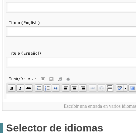
Escribir una entrada en varios idioma
Selector de idiomas