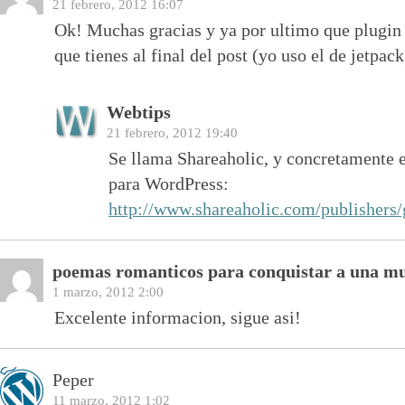
21 febrero, 2012 16:07
Ok! Muchas gracias y ya por ultimo que plugin 
que tienes al final del post (yo uso el de jetp
Webtips
21 febrero, 2012 19:40
Se llama Shareaholic, y concretamente 
para WordPress:
http://www.shareaholic.com/publishers/
poemas romanticos para conquistar a una m
1 marzo, 2012 2:00
Excelente informacion, sigue asi!
Peper
11 marzo, 2012 1:02