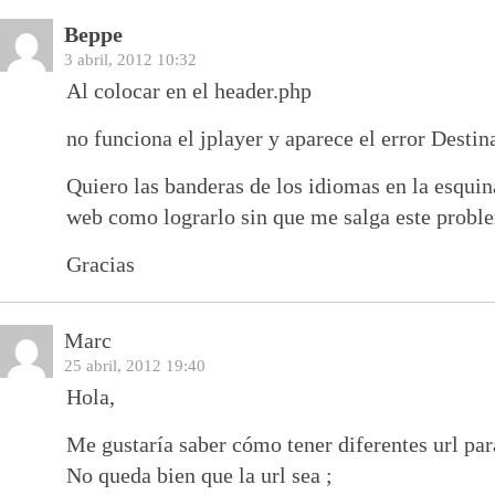
Beppe
3 abril, 2012 10:32
Al colocar en el header.php
no funciona el jplayer y aparece el error Destin
Quiero las banderas de los idiomas en la esquin
web como lograrlo sin que me salga este probl
Gracias
Marc
25 abril, 2012 19:40
Hola,
Me gustaría saber cómo tener diferentes url par
No queda bien que la url sea ;