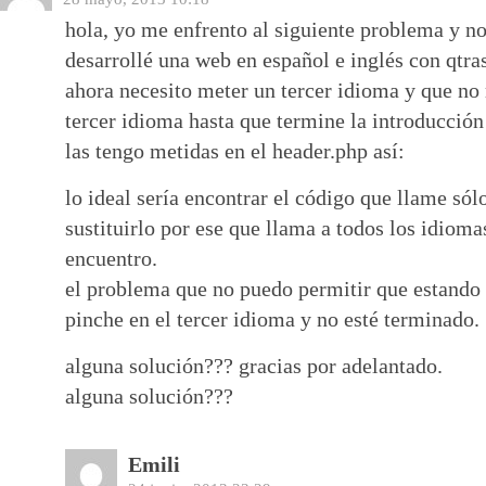
hola, yo me enfrento al siguiente problema y n
desarrollé una web en español e inglés con qtras
ahora necesito meter un tercer idioma y que no 
tercer idioma hasta que termine la introducción 
las tengo metidas en el header.php así:
lo ideal sería encontrar el código que llame sól
sustituirlo por ese que llama a todos los idioma
encuentro.
el problema que no puedo permitir que estando 
pinche en el tercer idioma y no esté terminado.
alguna solución??? gracias por adelantado.
alguna solución???
Emili