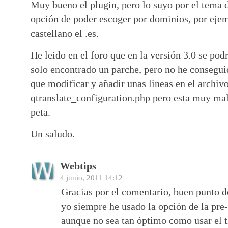
Muy bueno el plugin, pero lo suyo por el tema d
opción de poder escoger por dominios, por ejem
castellano el .es.
He leido en el foro que en la versión 3.0 se pod
solo encontrado un parche, pero no he consegui
que modificar y añadir unas lineas en el archiv
qtranslate_configuration.php pero esta muy ma
peta.
Un saludo.
Webtips
4 junio, 2011 14:12
Gracias por el comentario, buen punto d
yo siempre he usado la opción de la pre
aunque no sea tan óptimo como usar el t