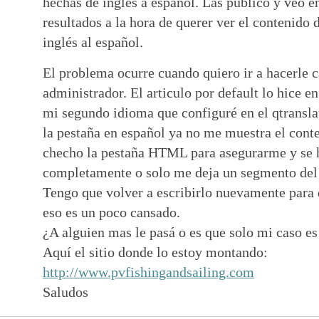
hechas de inglés a español. Las publico y veo en
resultados a la hora de querer ver el contenido d
inglés al español.
El problema ocurre cuando quiero ir a hacerle 
administrador. El articulo por default lo hice en
mi segundo idioma que configuré en el qtranslat
la pestaña en español ya no me muestra el con
checho la pestaña HTML para asegurarme y se 
completamente o solo me deja un segmento del 
Tengo que volver a escribirlo nuevamente para 
eso es un poco cansado.
¿A alguien mas le pasá o es que solo mi caso es
Aquí el sitio donde lo estoy montando:
http://www.pvfishingandsailing.com
Saludos