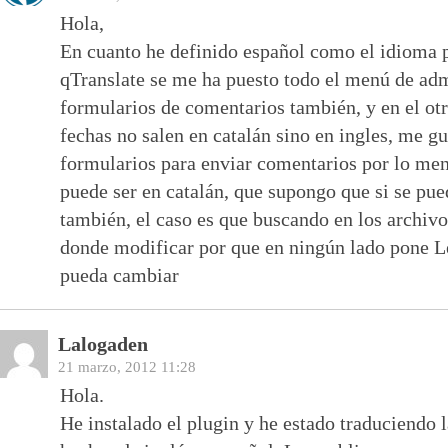
Hola,
En cuanto he definido español como el idioma 
qTranslate se me ha puesto todo el menú de admi
formularios de comentarios también, y en el otr
fechas no salen en catalán sino en ingles, me gu
formularios para enviar comentarios por lo meno
puede ser en catalán, que supongo que si se pue
también, el caso es que buscando en los archiv
donde modificar por que en ningún lado pone L
pueda cambiar
Lalogaden
21 marzo, 2012 11:28
Hola.
He instalado el plugin y he estado traduciendo 