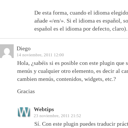
De esta forma, cuando el idioma elegido 
añade «/en/». Si el idioma es español, sol
español es el idioma por defecto, claro).
Diego
14 noviembre, 2011 12:00
Hola, ¿sabéis si es posible con este plugin que 
menús y cualquier otro elemento, es decir al ca
cambien menús, contenidos, widgets, etc.?
Gracias
Webtips
23 noviembre, 2011 21:52
Sí. Con este plugin puedes traducir prác